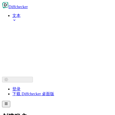
Diff
checker
文本
登录
下载 Diffchecker 桌面版