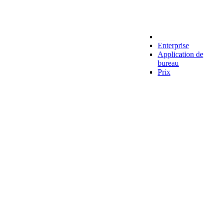
Legal
Enterprise
Application de
bureau
Prix