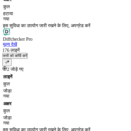
कुल
हटाया
गया
इस सुविधा का उपयोग जारी रखने के लिए, अपग्रेड करें
Diff
checker
Pro
मूल्य देखें
176
लाइनें
सभी को कॉपी करें
2 जोड़े गए
लाइनें
कुल
जोड़ा
गया
अक्षर
कुल
जोड़ा
गया
इस सुविधा का उपयोग जारी रखने के लिए, अपग्रेड करें