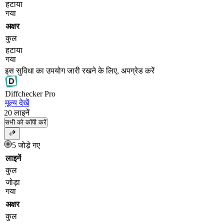
हटाया
गया
अक्षर
कुल
हटाया
गया
इस सुविधा का उपयोग जारी रखने के लिए, अपग्रेड करें
Diff
checker
Pro
मूल्य देखें
20
लाइनें
सभी को कॉपी करें
5 जोड़े गए
लाइनें
कुल
जोड़ा
गया
अक्षर
कुल