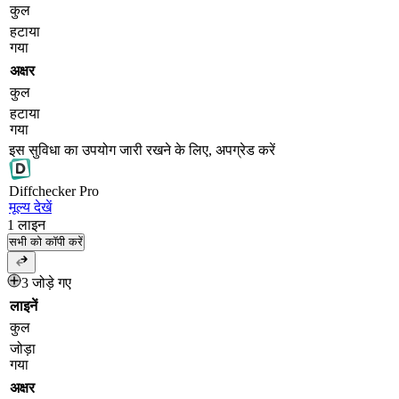
कुल
हटाया
गया
अक्षर
कुल
हटाया
गया
इस सुविधा का उपयोग जारी रखने के लिए, अपग्रेड करें
Diff
checker
Pro
मूल्य देखें
1
लाइन
सभी को कॉपी करें
3 जोड़े गए
लाइनें
कुल
जोड़ा
गया
अक्षर