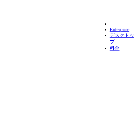
Legal
Enterprise
デスクトッ
プ
料金