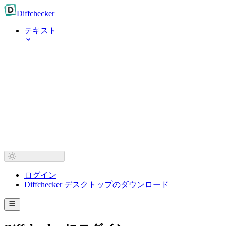
Diff
checker
テキスト
ログイン
Diffchecker デスクトップのダウンロード