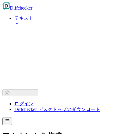
Diff
checker
テキスト
ログイン
Diffchecker デスクトップのダウンロード