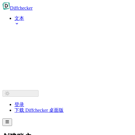
Diff
checker
文本
登录
下载 Diffchecker 桌面版