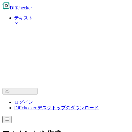
Diff
checker
テキスト
ログイン
Diffchecker デスクトップのダウンロード