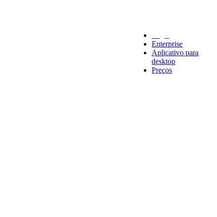
Legal
Enterprise
Aplicativo para
desktop
Preços