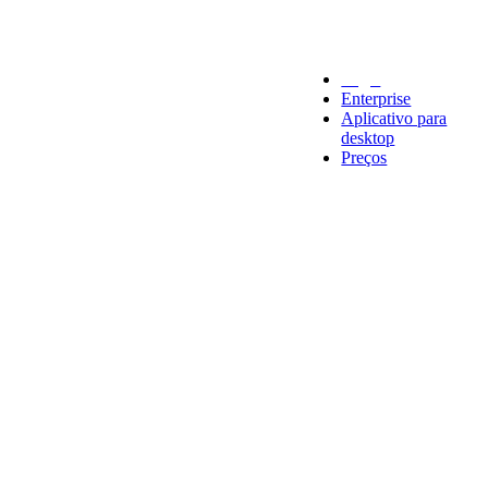
Legal
Enterprise
Aplicativo para
desktop
Preços