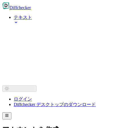
Diff
checker
テキスト
ログイン
Diffchecker デスクトップのダウンロード