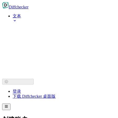
Diff
checker
文本
登录
下载 Diffchecker 桌面版