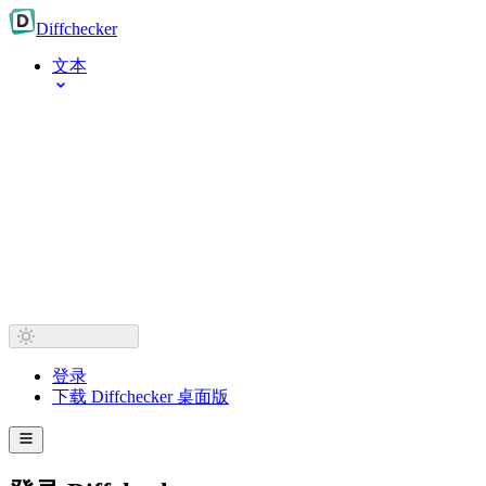
Diff
checker
文本
登录
下载 Diffchecker 桌面版