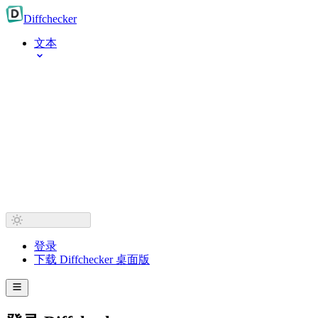
Diff
checker
文本
登录
下载 Diffchecker 桌面版