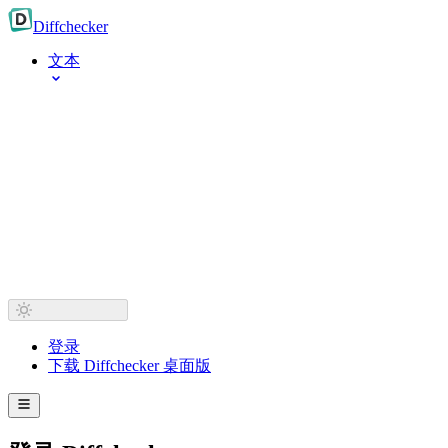
Diff
checker
文本
登录
下载 Diffchecker 桌面版