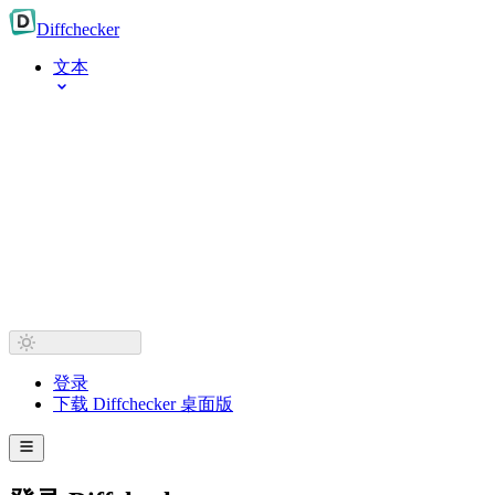
Diff
checker
文本
登录
下载 Diffchecker 桌面版