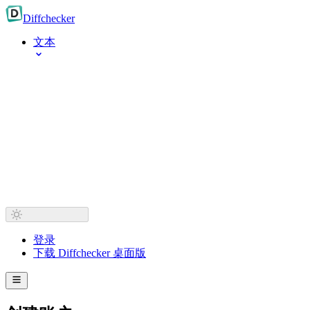
Diff
checker
文本
登录
下载 Diffchecker 桌面版