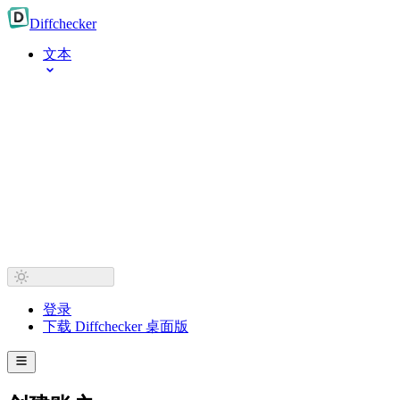
Diff
checker
文本
登录
下载 Diffchecker 桌面版