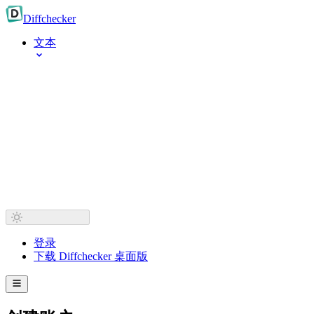
Diff
checker
文本
登录
下载 Diffchecker 桌面版