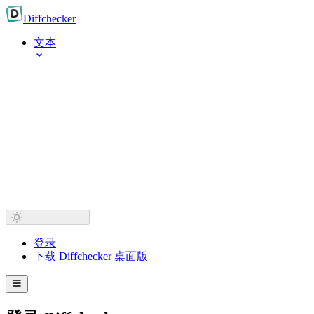
Diff
checker
文本
登录
下载 Diffchecker 桌面版