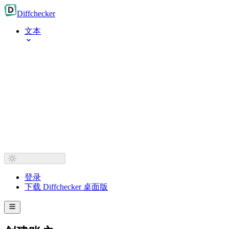
Diff
checker
文本
登录
下载 Diffchecker 桌面版