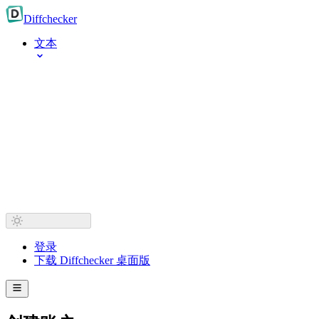
Diff
checker
文本
登录
下载 Diffchecker 桌面版