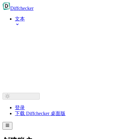
Diff
checker
文本
登录
下载 Diffchecker 桌面版