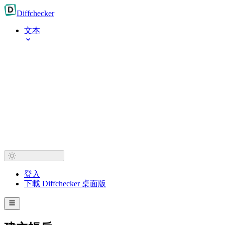
Diff
checker
文本
登入
下載 Diffchecker 桌面版