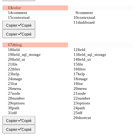
Copier
Copié
Copier
Copié
Copier
Copié
Copier
Copié