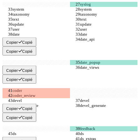
Copier
Copié
Copier
Copié
Copier
Copié
Copier
Copié
Copier
Copié
Copier
Copié