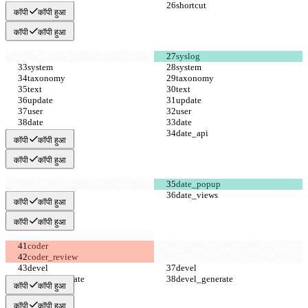
कॉपी
कॉपी हुआ
कॉपी
कॉपी हुआ
कॉपी
कॉपी हुआ
कॉपी
कॉपी हुआ
कॉपी
कॉपी हुआ
कॉपी
कॉपी हुआ
कॉपी
कॉपी हुआ
कॉपी
कॉपी हुआ