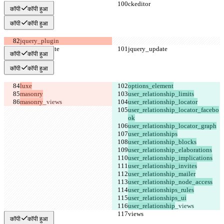
कॉपी
कॉपी हुआ
कॉपी
कॉपी हुआ
कॉपी
कॉपी हुआ
कॉपी
कॉपी हुआ
masonry
user_relationship_locator_facebo
user_relationship
कॉपी
कॉपी हुआ