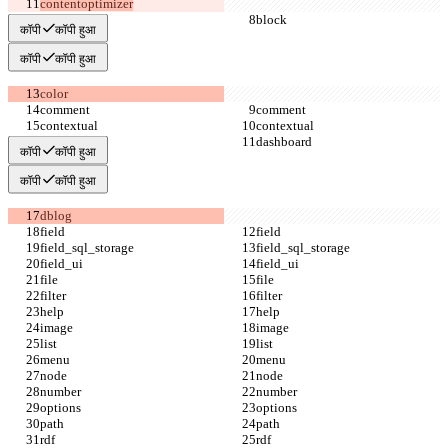
contentoptimizer
कॉपी
कॉपी हुआ
कॉपी
कॉपी हुआ
कॉपी
कॉपी हुआ
कॉपी
कॉपी हुआ