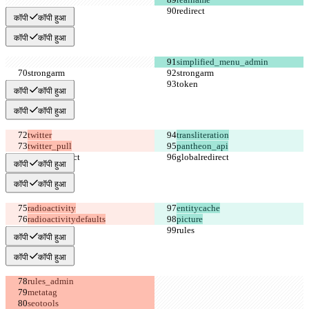
कॉपी
कॉपी हुआ
कॉपी
कॉपी हुआ
कॉपी
कॉपी हुआ
कॉपी
कॉपी हुआ
twitter_pull
pantheon_api
कॉपी
कॉपी हुआ
कॉपी
कॉपी हुआ
radioactivitydefaults
picture
कॉपी
कॉपी हुआ
कॉपी
कॉपी हुआ