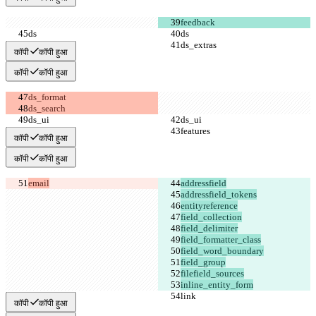
कॉपी
कॉपी हुआ
कॉपी
कॉपी हुआ
कॉपी
कॉपी हुआ
कॉपी
कॉपी हुआ
email
inline_entity_form
कॉपी
कॉपी हुआ