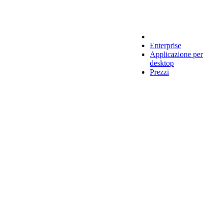
Legal
Enterprise
Applicazione per
desktop
Prezzi