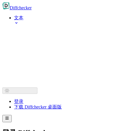
Diff
checker
文本
登录
下载 Diffchecker 桌面版